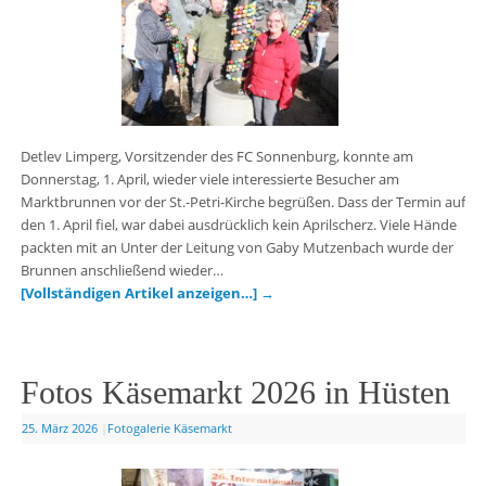
Detlev Limperg, Vorsitzender des FC Sonnenburg, konnte am
Donnerstag, 1. April, wieder viele interessierte Besucher am
Marktbrunnen vor der St.-Petri-Kirche begrüßen. Dass der Termin auf
den 1. April fiel, war dabei ausdrücklich kein Aprilscherz. Viele Hände
packten mit an Unter der Leitung von Gaby Mutzenbach wurde der
Brunnen anschließend wieder…
[Vollständigen Artikel anzeigen…]
→
Fotos Käsemarkt 2026 in Hüsten
25. März 2026
|
Fotogalerie Käsemarkt