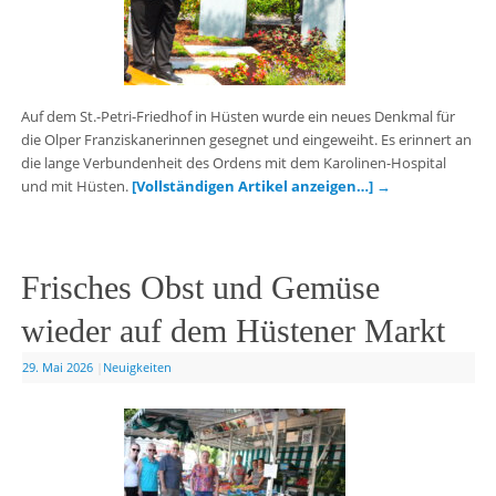
Auf dem St.-Petri-Friedhof in Hüsten wurde ein neues Denkmal für
die Olper Franziskanerinnen gesegnet und eingeweiht. Es erinnert an
die lange Verbundenheit des Ordens mit dem Karolinen-Hospital
und mit Hüsten.
[Vollständigen Artikel anzeigen…]
→
Frisches Obst und Gemüse
wieder auf dem Hüstener Markt
29. Mai 2026
|
Neuigkeiten