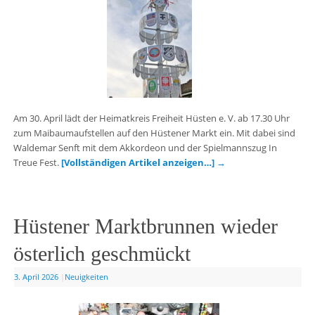
Am 30. April lädt der Heimatkreis Freiheit Hüsten e. V. ab 17.30 Uhr
zum Maibaumaufstellen auf den Hüstener Markt ein. Mit dabei sind
Waldemar Senft mit dem Akkordeon und der Spielmannszug In
Treue Fest.
[Vollständigen Artikel anzeigen…]
→
Hüstener Marktbrunnen wieder
österlich geschmückt
3. April 2026
|
Neuigkeiten