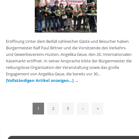
Eröffnung Unter dem Beifall zahlreicher Gäste und Besucher haben
Bürgermeister Ralf Paul Bittner und die Vorsitzende des Verkehrs-
und Gewerbevereins Hüsten, Angelika Geue, den 26. Internationalen
Käsemarkt eröffnet. In seiner Ansprache lobte der Bürgermeister die
reibungslose Organisation der Veranstaltung sowie das große
Engagement von Angelika Geue, die bereits vor 30…
[Vollständigen Artikel anzeigen…]
→
1
2
3
›
»