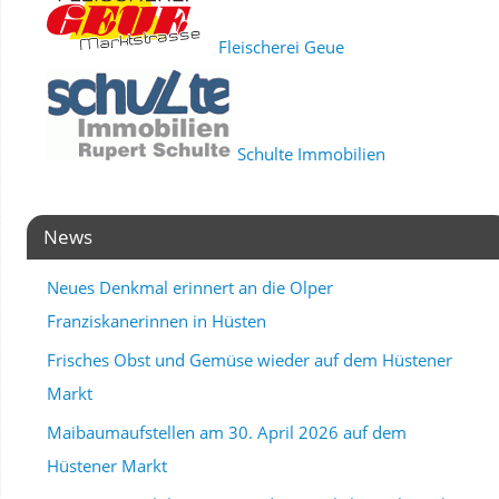
Fleischerei Geue
Schulte Immobilien
News
Neues Denkmal erinnert an die Olper
Franziskanerinnen in Hüsten
Frisches Obst und Gemüse wieder auf dem Hüstener
Markt
Maibaumaufstellen am 30. April 2026 auf dem
Hüstener Markt