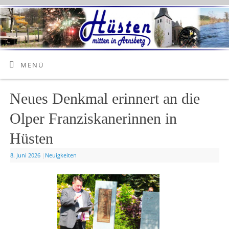
MENÜ
Neues Denkmal erinnert an die
Olper Franziskanerinnen in
Hüsten
8. Juni 2026
|
Neuigkeiten