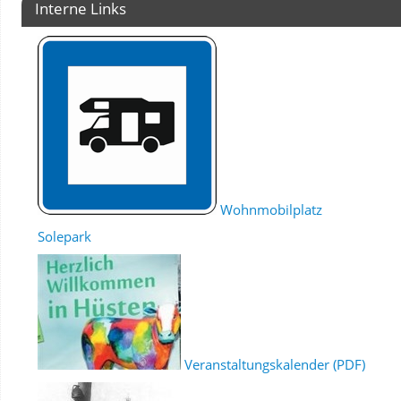
Interne Links
Wohnmobilplatz
Solepark
Veranstaltungskalender (PDF)