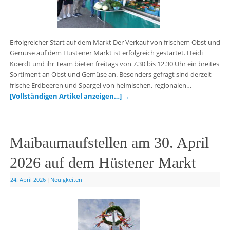
Erfolgreicher Start auf dem Markt Der Verkauf von frischem Obst und
Gemüse auf dem Hüstener Markt ist erfolgreich gestartet. Heidi
Koerdt und ihr Team bieten freitags von 7.30 bis 12.30 Uhr ein breites
Sortiment an Obst und Gemüse an. Besonders gefragt sind derzeit
frische Erdbeeren und Spargel von heimischen, regionalen…
[Vollständigen Artikel anzeigen…]
→
Maibaumaufstellen am 30. April
2026 auf dem Hüstener Markt
24. April 2026
|
Neuigkeiten